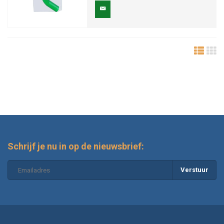
Schrijf je nu in op de nieuwsbrief:
Verstuur