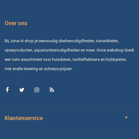
Over ons
Bij Junai.nl shop je eenvoudig dierbenodigdheden, tuinartikelen,
vijverproducten, aquariumbenodigdheden en meer. Onze webshop biedt
een ruim assortiment voor huisdieren, tuinliefhebbers en hobbyisten,
met snelle levering en scherpe prijzen.
Klantenservice