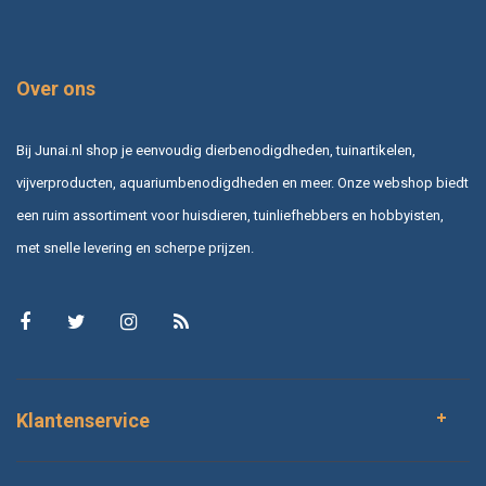
Over ons
Bij Junai.nl shop je eenvoudig dierbenodigdheden, tuinartikelen,
vijverproducten, aquariumbenodigdheden en meer. Onze webshop biedt
een ruim assortiment voor huisdieren, tuinliefhebbers en hobbyisten,
met snelle levering en scherpe prijzen.
Klantenservice