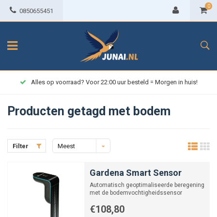
0
0850655451
Alles op voorraad? Voor 22:00 uur besteld = Morgen in huis!
Producten getagd met bodem
Filter
Meest
bekeken
Gardena Smart Sensor
Automatisch geoptimaliseerde beregening
met de bodemvochtigheidssensor
€108,80