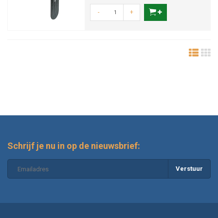
-
+
Schrijf je nu in op de nieuwsbrief:
Verstuur