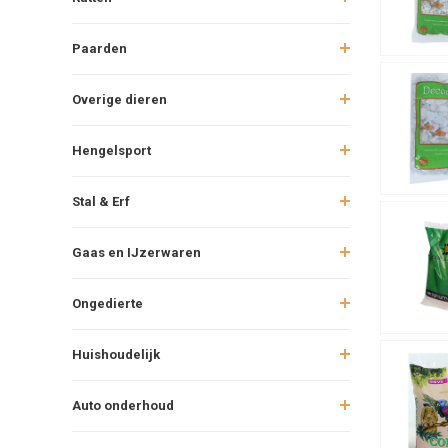
Paarden
Overige dieren
Hengelsport
Stal & Erf
Gaas en IJzerwaren
Ongedierte
Huishoudelijk
Auto onderhoud