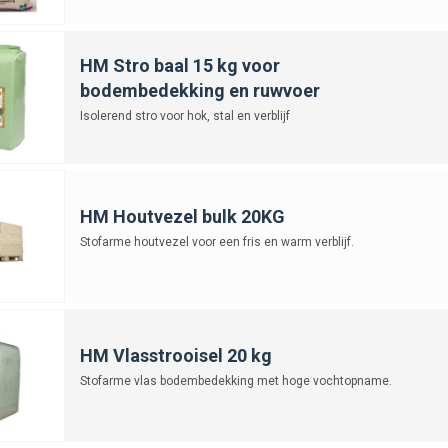
HM Stro baal 15 kg voor
bodembedekking en ruwvoer
Isolerend stro voor hok, stal en verblijf
HM Houtvezel bulk 20KG
Stofarme houtvezel voor een fris en warm verblijf.
HM Vlasstrooisel 20 kg
Stofarme vlas bodembedekking met hoge vochtopname.