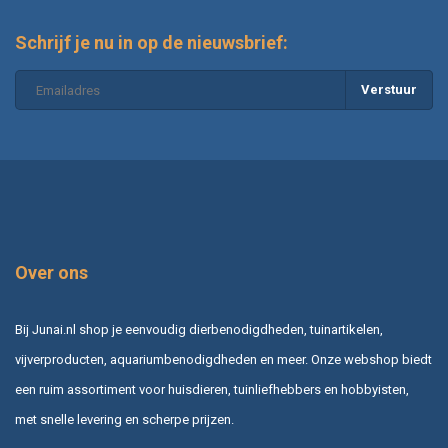
Schrijf je nu in op de nieuwsbrief:
Verstuur
Over ons
Bij Junai.nl shop je eenvoudig dierbenodigdheden, tuinartikelen,
vijverproducten, aquariumbenodigdheden en meer. Onze webshop biedt
een ruim assortiment voor huisdieren, tuinliefhebbers en hobbyisten,
met snelle levering en scherpe prijzen.