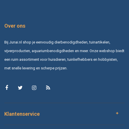
Over ons
Bij Junai.nl shop je eenvoudig dierbenodigdheden, tuinartikelen,
vijverproducten, aquariumbenodigdheden en meer. Onze webshop biedt
een ruim assortiment voor huisdieren, tuinliefhebbers en hobbyisten,
met snelle levering en scherpe prijzen.
Klantenservice