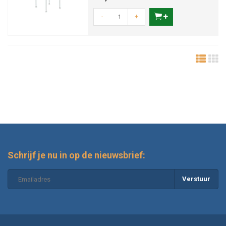
-
+
Schrijf je nu in op de nieuwsbrief:
Verstuur