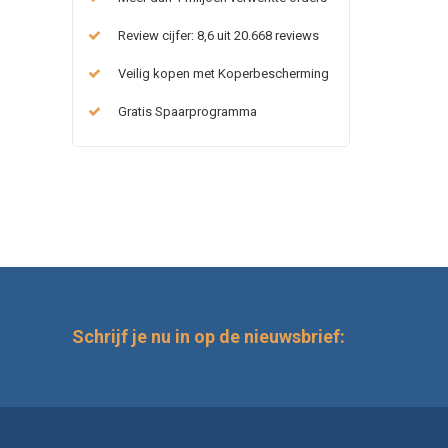
Review cijfer: 8,6 uit 20.668 reviews
Veilig kopen met Koperbescherming
Gratis Spaarprogramma
Schrijf je nu in op de nieuwsbrief: