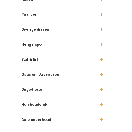
Paarden
Overige dieren
Hengelsport
Stal & Erf
Gaas en IJzerwaren
Ongedierte
Huishoudelijk
Auto onderhoud