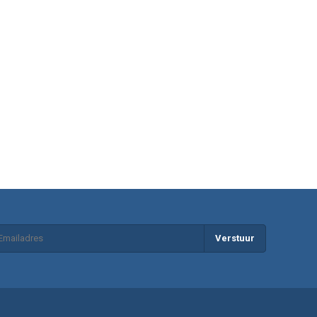
Verstuur