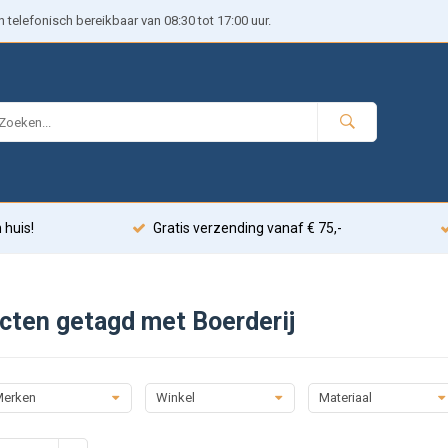
telefonisch bereikbaar van 08:30 tot 17:00 uur.
 huis!
Gratis verzending vanaf € 75,-
cten getagd met Boerderij
erken
Winkel
Materiaal