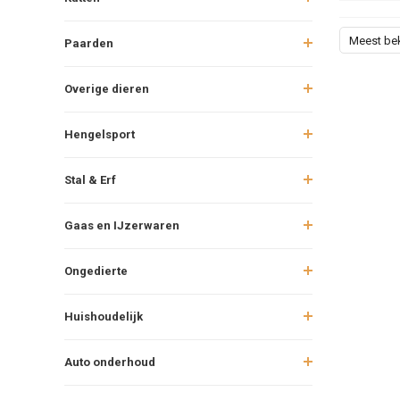
Meest be
Paarden
Overige dieren
Hengelsport
Stal & Erf
Gaas en IJzerwaren
Ongedierte
Huishoudelijk
Auto onderhoud