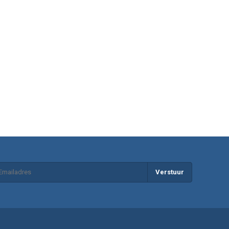
Verstuur