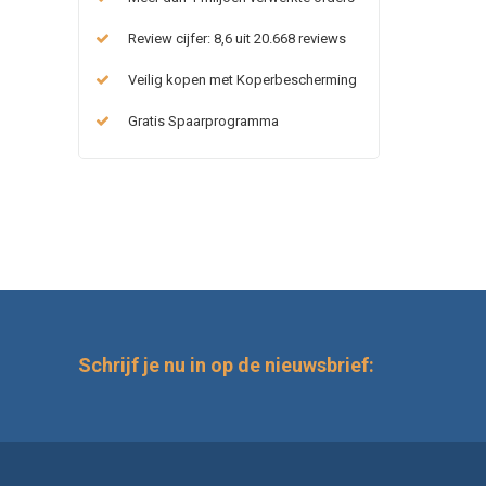
Review cijfer: 8,6 uit 20.668 reviews
Veilig kopen met Koperbescherming
Gratis Spaarprogramma
Schrijf je nu in op de nieuwsbrief: