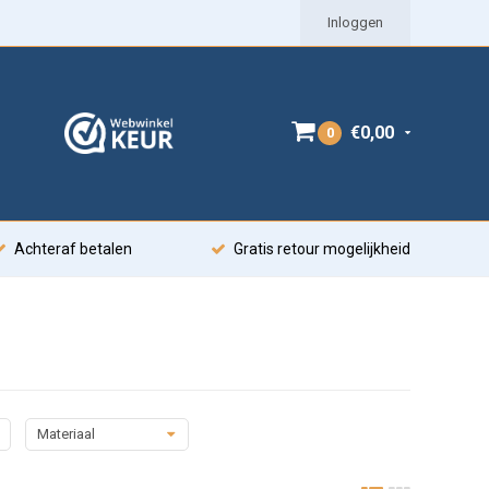
Inloggen
€0,00
0
Achteraf betalen
Gratis retour mogelijkheid
Materiaal