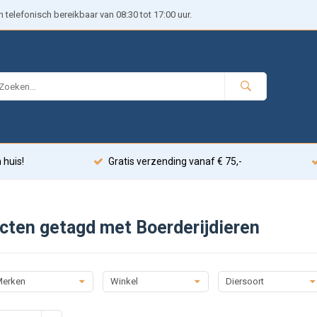
telefonisch bereikbaar van 08:30 tot 17:00 uur.
 huis!
Gratis verzending vanaf € 75,-
cten getagd met Boerderijdieren
erken
Winkel
Diersoort