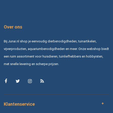
Over ons
Bij Junai.nl shop je eenvoudig dierbenodigdheden, tuinartikelen,
vijverproducten, aquariumbenodigdheden en meer. Onze webshop biedt
een ruim assortiment voor huisdieren, tuinliefhebbers en hobbyisten,
met snelle levering en scherpe prijzen.
Klantenservice