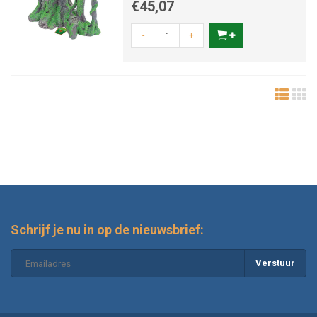
€45,07
-
+
Schrijf je nu in op de nieuwsbrief:
Verstuur