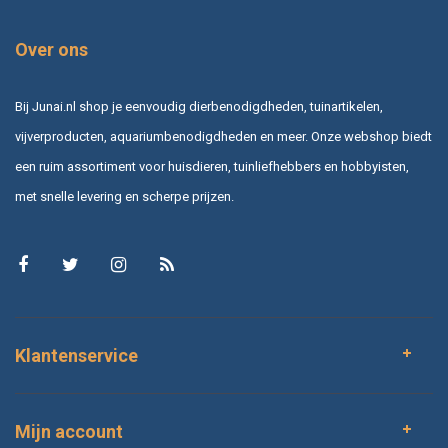
Over ons
Bij Junai.nl shop je eenvoudig dierbenodigdheden, tuinartikelen,
vijverproducten, aquariumbenodigdheden en meer. Onze webshop biedt
een ruim assortiment voor huisdieren, tuinliefhebbers en hobbyisten,
met snelle levering en scherpe prijzen.
Klantenservice
Mijn account