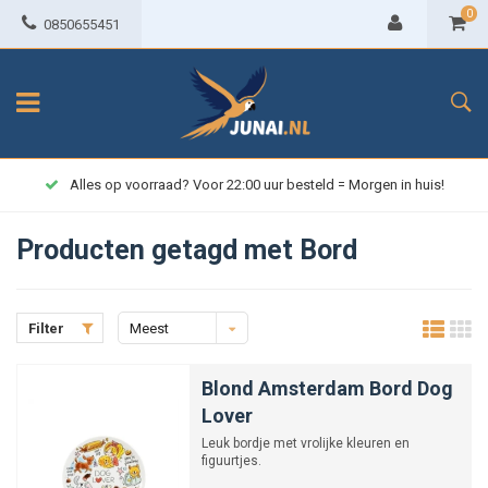
0
0850655451
Alles op voorraad? Voor 22:00 uur besteld = Morgen in huis!
Producten getagd met Bord
Filter
Meest
bekeken
Blond Amsterdam Bord Dog
Lover
Leuk bordje met vrolijke kleuren en
figuurtjes.