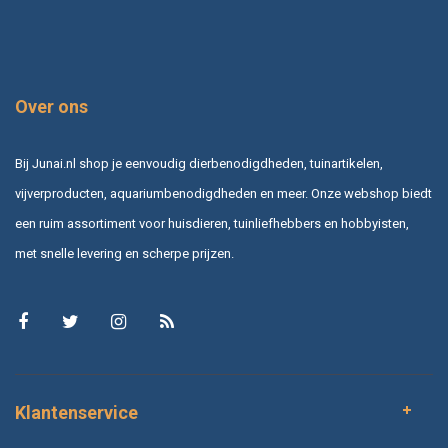
Over ons
Bij Junai.nl shop je eenvoudig dierbenodigdheden, tuinartikelen,
vijverproducten, aquariumbenodigdheden en meer. Onze webshop biedt
een ruim assortiment voor huisdieren, tuinliefhebbers en hobbyisten,
met snelle levering en scherpe prijzen.
Klantenservice