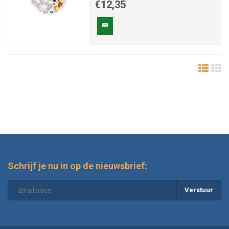
€12,35
Schrijf je nu in op de nieuwsbrief:
Verstuur