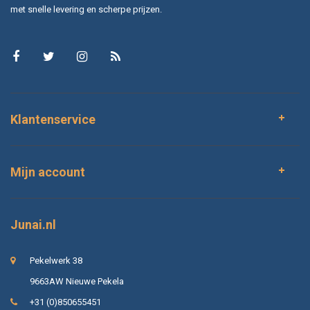
met snelle levering en scherpe prijzen.
Klantenservice
Mijn account
Junai.nl
Pekelwerk 38
9663AW Nieuwe Pekela
+31 (0)850655451