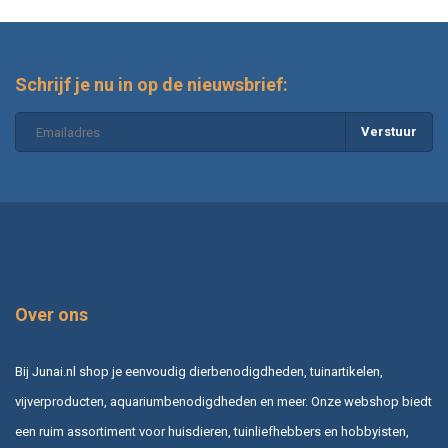
Schrijf je nu in op de nieuwsbrief:
Verstuur
Over ons
Bij Junai.nl shop je eenvoudig dierbenodigdheden, tuinartikelen,
vijverproducten, aquariumbenodigdheden en meer. Onze webshop biedt
een ruim assortiment voor huisdieren, tuinliefhebbers en hobbyisten,