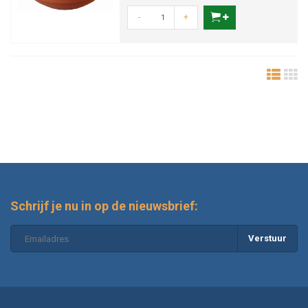
-
+
Schrijf je nu in op de nieuwsbrief:
Verstuur