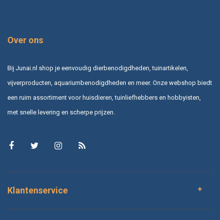
Over ons
Bij Junai.nl shop je eenvoudig dierbenodigdheden, tuinartikelen,
vijverproducten, aquariumbenodigdheden en meer. Onze webshop biedt
een ruim assortiment voor huisdieren, tuinliefhebbers en hobbyisten,
met snelle levering en scherpe prijzen.
Klantenservice