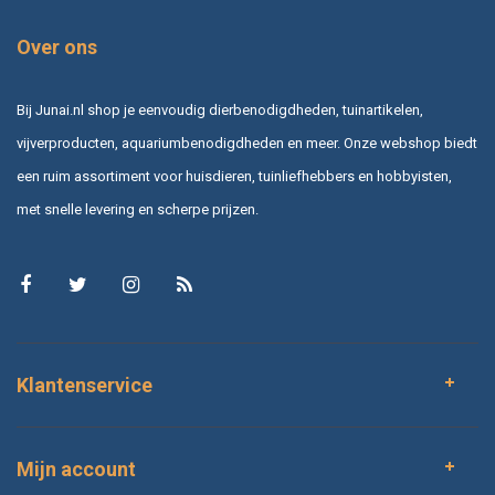
Over ons
Bij Junai.nl shop je eenvoudig dierbenodigdheden, tuinartikelen,
vijverproducten, aquariumbenodigdheden en meer. Onze webshop biedt
een ruim assortiment voor huisdieren, tuinliefhebbers en hobbyisten,
met snelle levering en scherpe prijzen.
Klantenservice
Mijn account