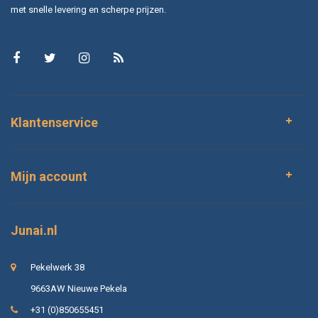
met snelle levering en scherpe prijzen.
Klantenservice
Mijn account
Junai.nl
Pekelwerk 38
9663AW Nieuwe Pekela
+31 (0)850655451