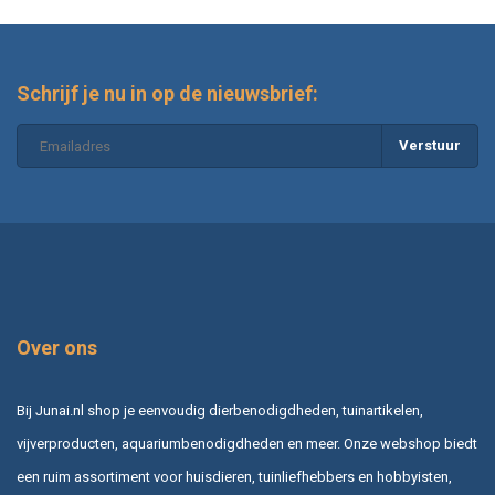
Schrijf je nu in op de nieuwsbrief:
Verstuur
Over ons
Bij Junai.nl shop je eenvoudig dierbenodigdheden, tuinartikelen,
vijverproducten, aquariumbenodigdheden en meer. Onze webshop biedt
een ruim assortiment voor huisdieren, tuinliefhebbers en hobbyisten,