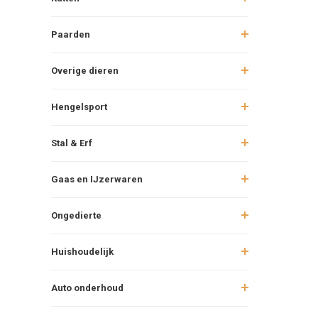
Paarden
Overige dieren
Hengelsport
Stal & Erf
Gaas en IJzerwaren
Ongedierte
Huishoudelijk
Auto onderhoud