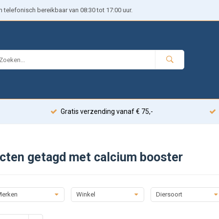
telefonisch bereikbaar van 08:30 tot 17:00 uur.
Gratis verzending vanaf € 75,-
cten getagd met calcium booster
erken
Winkel
Diersoort