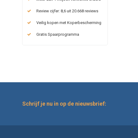
Review cijfer: 8,6 uit 20.668 reviews
Veilig kopen met Koperbescherming
Gratis Spaarprogramma
Schrijf je nu in op de nieuwsbrief: