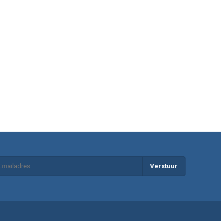
Verstuur