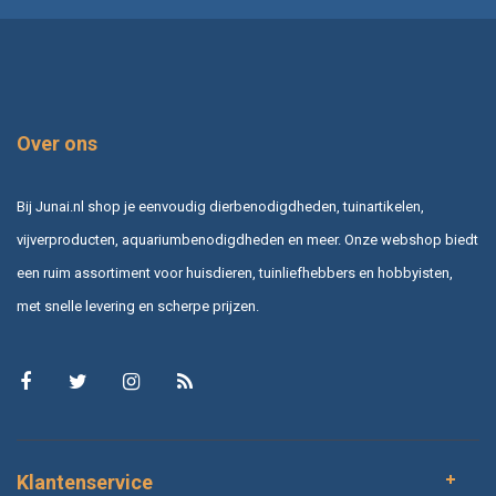
Over ons
Bij Junai.nl shop je eenvoudig dierbenodigdheden, tuinartikelen,
vijverproducten, aquariumbenodigdheden en meer. Onze webshop biedt
een ruim assortiment voor huisdieren, tuinliefhebbers en hobbyisten,
met snelle levering en scherpe prijzen.
Klantenservice