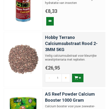
hydratatie van insecten
€8,33
Hobby Terrano
Calciumsubstraat Rood 2-
3MM 5KG
Veilig calciumsubstraat voor kleurrijke
woestijnterraria met reptielen.
€26,95
-
+
AS Reef Powder Calcium
Booster 1000 Gram
Calcium booster voor jouw zeewater-