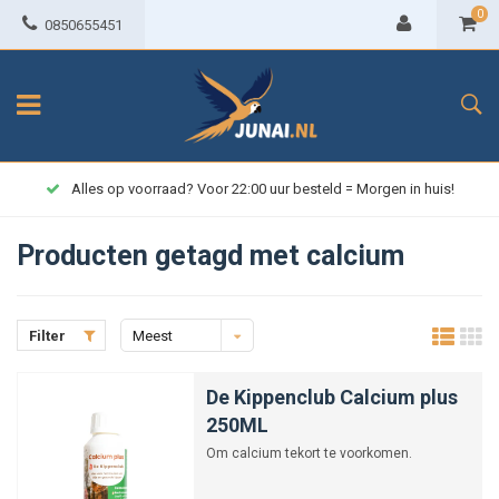
0
0850655451
Alles op voorraad? Voor 22:00 uur besteld = Morgen in huis!
Producten getagd met calcium
Filter
Meest
bekeken
De Kippenclub Calcium plus
250ML
Om calcium tekort te voorkomen.