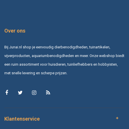
Over ons
Bij Junai.nl shop je eenvoudig dierbenodigdheden, tuinartikelen,
vijverproducten, aquariumbenodigdheden en meer. Onze webshop biedt
een ruim assortiment voor huisdieren, tuinliefhebbers en hobbyisten,
met snelle levering en scherpe prijzen.
Klantenservice