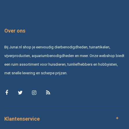
Over ons
Bij Junai.nl shop je eenvoudig dierbenodigdheden, tuinartikelen,
vijverproducten, aquariumbenodigdheden en meer. Onze webshop biedt
een ruim assortiment voor huisdieren, tuinliefhebbers en hobbyisten,
met snelle levering en scherpe prijzen.
Klantenservice