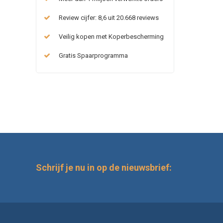
Review cijfer: 8,6 uit 20.668 reviews
Veilig kopen met Koperbescherming
Gratis Spaarprogramma
Schrijf je nu in op de nieuwsbrief: