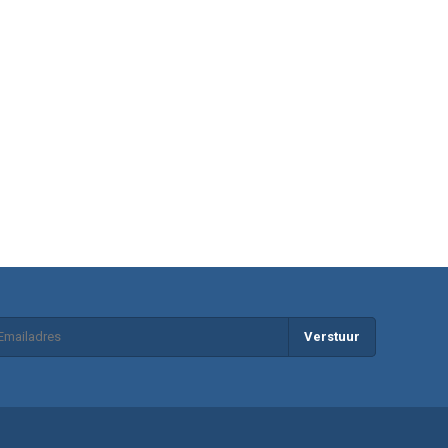
Verstuur