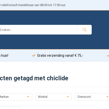
telefonisch bereikbaar van 08:30 tot 17:00 uur.
 huis!
Gratis verzending vanaf € 75,-
cten getagd met chiclide
erken
Winkel
Diersoort