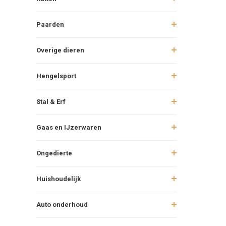
Paarden
Overige dieren
Hengelsport
Stal & Erf
Gaas en IJzerwaren
Ongedierte
Huishoudelijk
Auto onderhoud