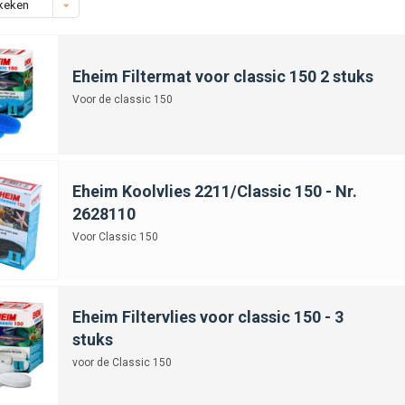
keken
Eheim Filtermat voor classic 150 2 stuks
Voor de classic 150
Eheim Koolvlies 2211/Classic 150 - Nr.
2628110
Voor Classic 150
Eheim Filtervlies voor classic 150 - 3
stuks
voor de Classic 150