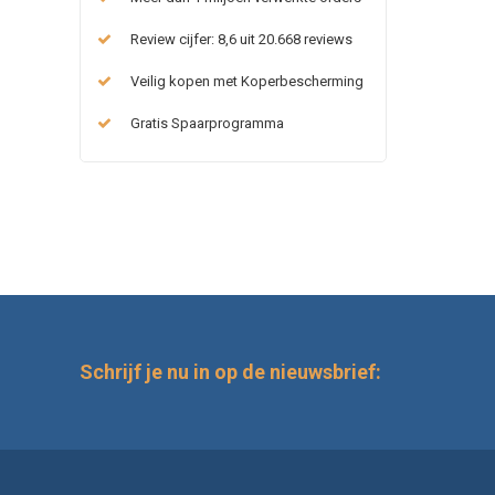
Review cijfer: 8,6 uit 20.668 reviews
Veilig kopen met Koperbescherming
Gratis Spaarprogramma
Schrijf je nu in op de nieuwsbrief: