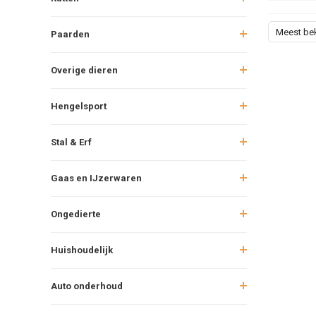
Meest be
Paarden
Overige dieren
Hengelsport
Stal & Erf
Gaas en IJzerwaren
Ongedierte
Huishoudelijk
Auto onderhoud