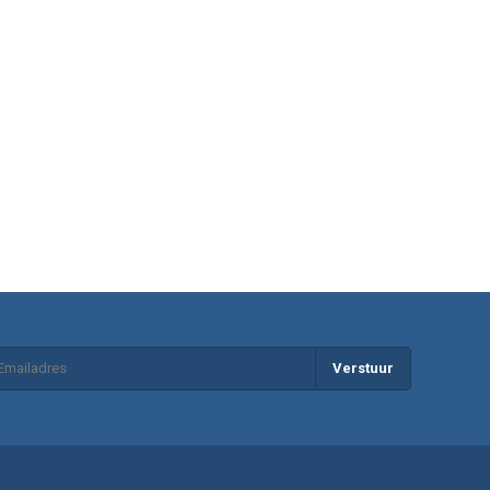
Verstuur