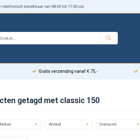
telefonisch bereikbaar van 08:30 tot 17:00 uur.
Gratis verzending vanaf € 75,-
cten getagd met classic 150
erken
Winkel
Diersoort