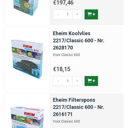
€197,46
-
+
Eheim Koolvlies
2217/Classic 600 - Nr.
2628170
Voor Classic 600
€18,15
-
+
Eheim Filterspons
2217/Classic 600 - Nr.
2616171
Voor Classic 600