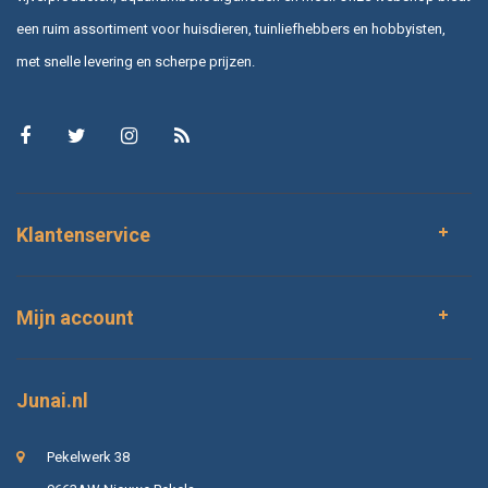
een ruim assortiment voor huisdieren, tuinliefhebbers en hobbyisten,
met snelle levering en scherpe prijzen.
Klantenservice
Mijn account
Junai.nl
Pekelwerk 38