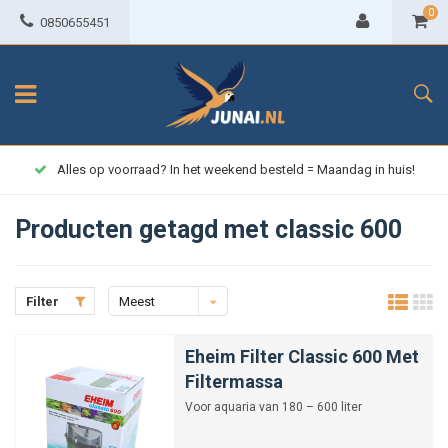
0
0850655451
Alles op voorraad? In het weekend besteld = Maandag in huis!
Producten getagd met classic 600
Filter
Meest
bekeken
Eheim Filter Classic 600 Met
Filtermassa
Voor aquaria van 180 – 600 liter