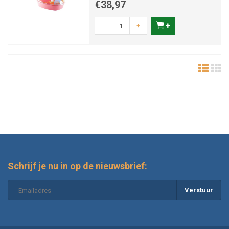
€38,97
-
+
Schrijf je nu in op de nieuwsbrief:
Verstuur