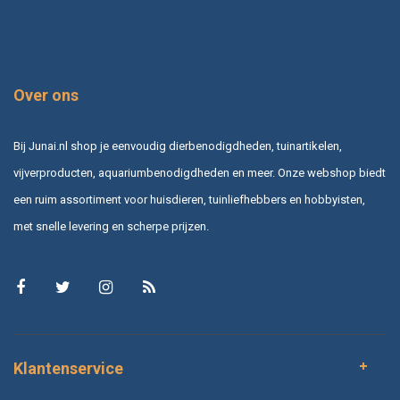
Over ons
Bij Junai.nl shop je eenvoudig dierbenodigdheden, tuinartikelen,
vijverproducten, aquariumbenodigdheden en meer. Onze webshop biedt
een ruim assortiment voor huisdieren, tuinliefhebbers en hobbyisten,
met snelle levering en scherpe prijzen.
Klantenservice