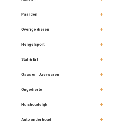
Paarden
Overige dieren
Hengelsport
Stal & Erf
Gaas en IJzerwaren
Ongedierte
Huishoudelijk
Auto onderhoud