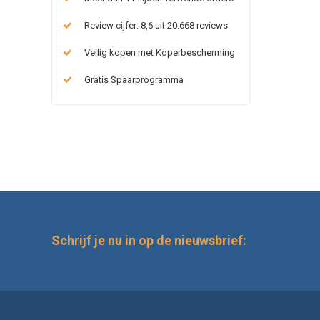
Review cijfer: 8,6 uit 20.668 reviews
Veilig kopen met Koperbescherming
Gratis Spaarprogramma
Schrijf je nu in op de nieuwsbrief: