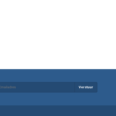
Verstuur