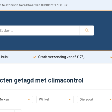
telefonisch bereikbaar van 08:30 tot 17:00 uur.
 huis!
Gratis verzending vanaf € 75,-
cten getagd met climacontrol
erken
Winkel
Diersoort