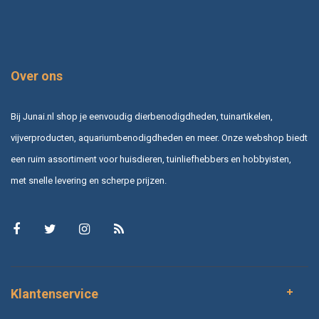
Over ons
Bij Junai.nl shop je eenvoudig dierbenodigdheden, tuinartikelen,
vijverproducten, aquariumbenodigdheden en meer. Onze webshop biedt
een ruim assortiment voor huisdieren, tuinliefhebbers en hobbyisten,
met snelle levering en scherpe prijzen.
Klantenservice