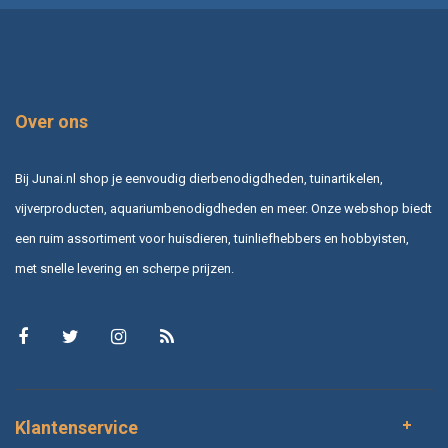
Over ons
Bij Junai.nl shop je eenvoudig dierbenodigdheden, tuinartikelen,
vijverproducten, aquariumbenodigdheden en meer. Onze webshop biedt
een ruim assortiment voor huisdieren, tuinliefhebbers en hobbyisten,
met snelle levering en scherpe prijzen.
Klantenservice