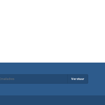
Verstuur