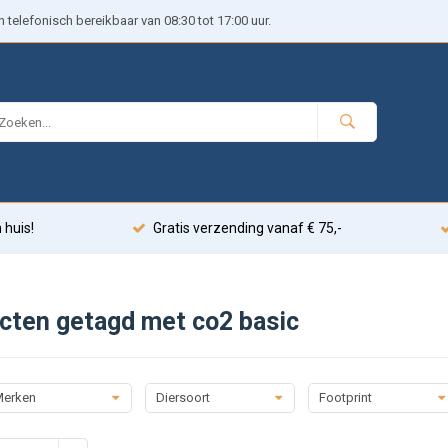
telefonisch bereikbaar van 08:30 tot 17:00 uur.
 huis!
Gratis verzending vanaf € 75,-
cten getagd met co2 basic
erken
Diersoort
Footprint