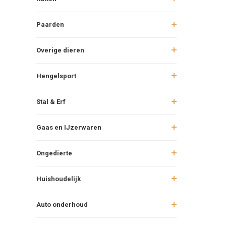
Paarden
Overige dieren
Hengelsport
Stal & Erf
Gaas en IJzerwaren
Ongedierte
Huishoudelijk
Auto onderhoud