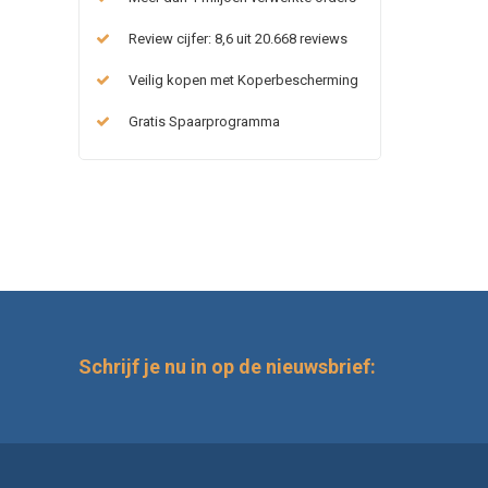
Review cijfer: 8,6 uit 20.668 reviews
Veilig kopen met Koperbescherming
Gratis Spaarprogramma
Schrijf je nu in op de nieuwsbrief: