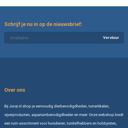
Schrijf je nu in op de nieuwsbrief:
Verstuur
Over ons
Bij Junai.nl shop je eenvoudig dierbenodigdheden, tuinartikelen,
vijverproducten, aquariumbenodigdheden en meer. Onze webshop biedt
een ruim assortiment voor huisdieren, tuinliefhebbers en hobbyisten,