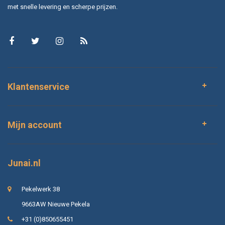
met snelle levering en scherpe prijzen.
Klantenservice
Mijn account
Junai.nl
Pekelwerk 38
9663AW Nieuwe Pekela
+31 (0)850655451