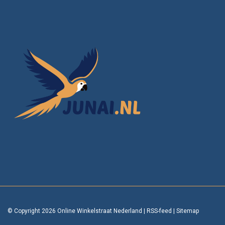
© Copyright 2026 Online Winkelstraat Nederland
|
RSS-feed
|
Sitemap