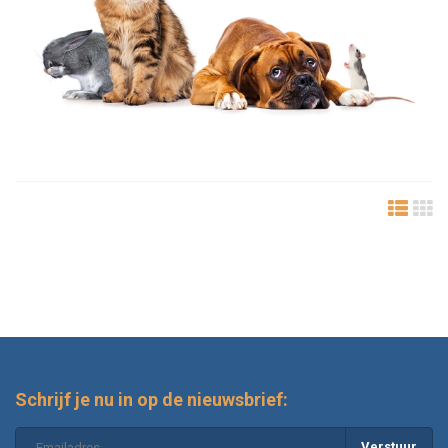
Schrijf je nu in op de nieuwsbrief:
Verstuur