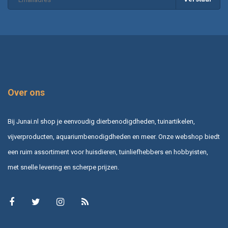
Over ons
Bij Junai.nl shop je eenvoudig dierbenodigdheden, tuinartikelen,
vijverproducten, aquariumbenodigdheden en meer. Onze webshop biedt
een ruim assortiment voor huisdieren, tuinliefhebbers en hobbyisten,
met snelle levering en scherpe prijzen.