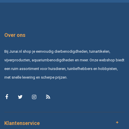
Over ons
Bij Junai.nl shop je eenvoudig dierbenodigdheden, tuinartikelen,
vijverproducten, aquariumbenodigdheden en meer. Onze webshop biedt
een ruim assortiment voor huisdieren, tuinliefhebbers en hobbyisten,
met snelle levering en scherpe prijzen.
Klantenservice