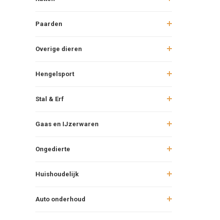
Paarden
Overige dieren
Hengelsport
Stal & Erf
Gaas en IJzerwaren
Ongedierte
Huishoudelijk
Auto onderhoud