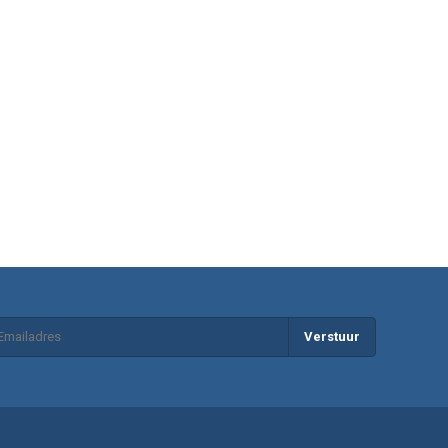
Verstuur