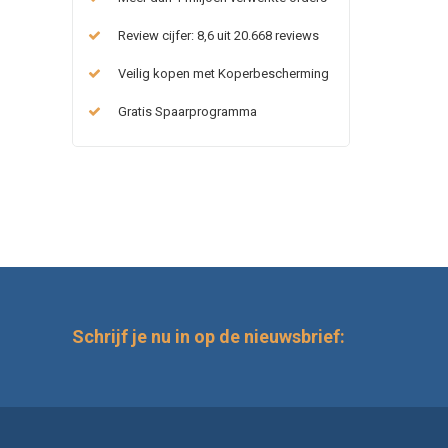
Review cijfer: 8,6 uit 20.668 reviews
Veilig kopen met Koperbescherming
Gratis Spaarprogramma
Schrijf je nu in op de nieuwsbrief: