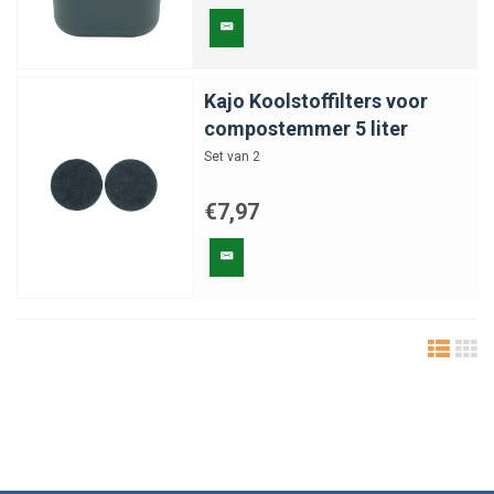
Kajo Koolstoffilters voor
compostemmer 5 liter
Set van 2
€7,97