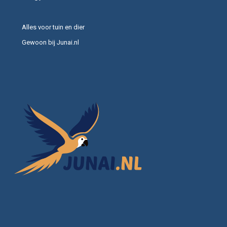
Alles voor tuin en dier
Gewoon bij Junai.nl