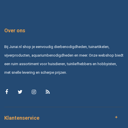
Over ons
Bij Junai.nl shop je eenvoudig dierbenodigdheden, tuinartikelen,
vijverproducten, aquariumbenodigdheden en meer. Onze webshop biedt
een ruim assortiment voor huisdieren, tuinliefhebbers en hobbyisten,
met snelle levering en scherpe prijzen.
Klantenservice