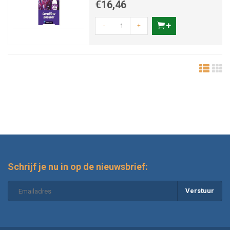
€16,46
-
+
Schrijf je nu in op de nieuwsbrief:
Verstuur