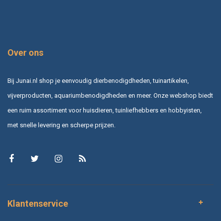
Over ons
Bij Junai.nl shop je eenvoudig dierbenodigdheden, tuinartikelen,
vijverproducten, aquariumbenodigdheden en meer. Onze webshop biedt
een ruim assortiment voor huisdieren, tuinliefhebbers en hobbyisten,
met snelle levering en scherpe prijzen.
Klantenservice