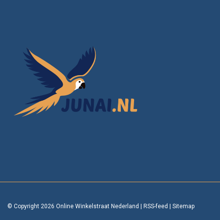
© Copyright 2026 Online Winkelstraat Nederland
|
RSS-feed
|
Sitemap