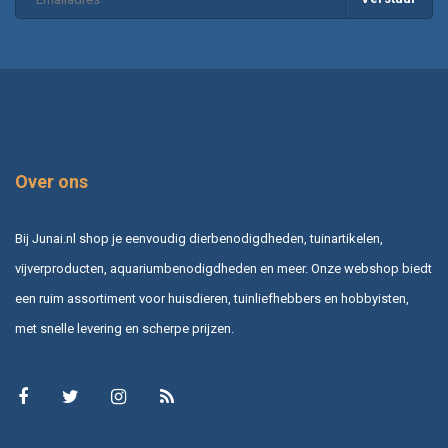
Over ons
Bij Junai.nl shop je eenvoudig dierbenodigdheden, tuinartikelen,
vijverproducten, aquariumbenodigdheden en meer. Onze webshop biedt
een ruim assortiment voor huisdieren, tuinliefhebbers en hobbyisten,
met snelle levering en scherpe prijzen.