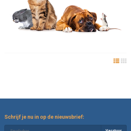
Schrijf je nu in op de nieuwsbrief:
Verstuur