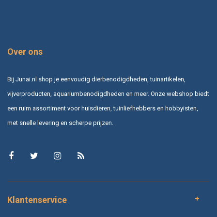
Over ons
Bij Junai.nl shop je eenvoudig dierbenodigdheden, tuinartikelen,
vijverproducten, aquariumbenodigdheden en meer. Onze webshop biedt
een ruim assortiment voor huisdieren, tuinliefhebbers en hobbyisten,
met snelle levering en scherpe prijzen.
Klantenservice