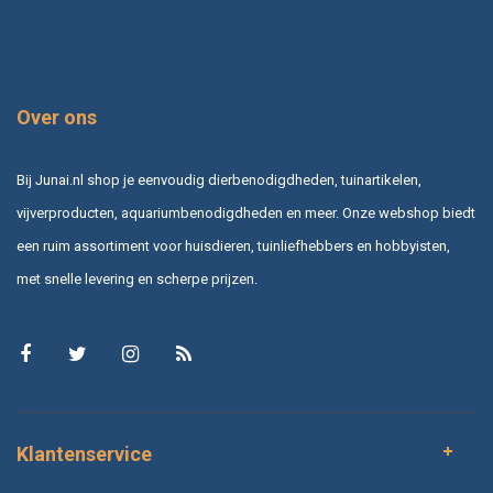
Over ons
Bij Junai.nl shop je eenvoudig dierbenodigdheden, tuinartikelen,
vijverproducten, aquariumbenodigdheden en meer. Onze webshop biedt
een ruim assortiment voor huisdieren, tuinliefhebbers en hobbyisten,
met snelle levering en scherpe prijzen.
Klantenservice