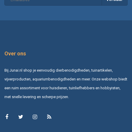
Over ons
Bij Junai.nl shop je eenvoudig dierbenodigdheden, tuinartikelen,
vijverproducten, aquariumbenodigdheden en meer. Onze webshop biedt
een ruim assortiment voor huisdieren, tuinliefhebbers en hobbyisten,
met snelle levering en scherpe prijzen.