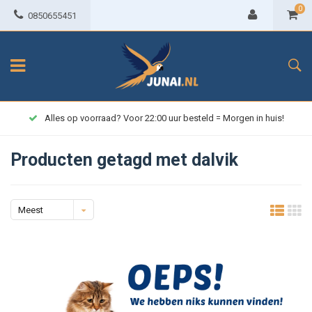
0
0850655451
Alles op voorraad? Voor 22:00 uur besteld = Morgen in huis!
Producten getagd met dalvik
Meest
bekeken