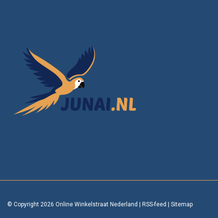
© Copyright 2026 Online Winkelstraat Nederland
|
RSS-feed
|
Sitemap