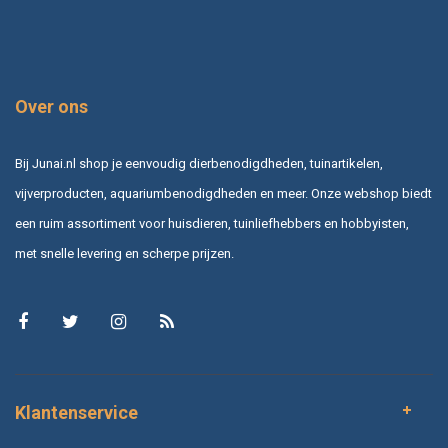
Over ons
Bij Junai.nl shop je eenvoudig dierbenodigdheden, tuinartikelen,
vijverproducten, aquariumbenodigdheden en meer. Onze webshop biedt
een ruim assortiment voor huisdieren, tuinliefhebbers en hobbyisten,
met snelle levering en scherpe prijzen.
Klantenservice