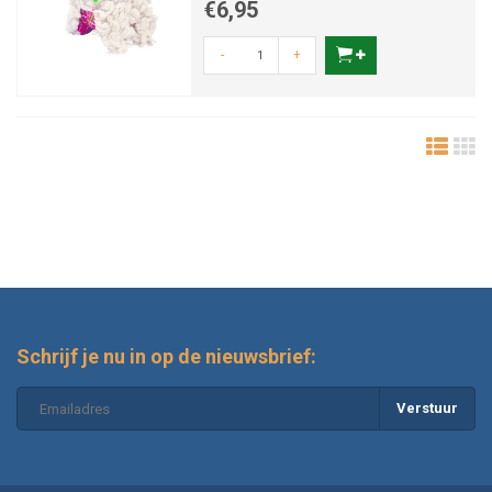
€6,95
-
+
Schrijf je nu in op de nieuwsbrief:
Verstuur