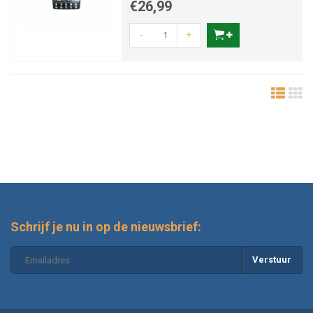
€26,99
-
+
Schrijf je nu in op de nieuwsbrief:
Verstuur