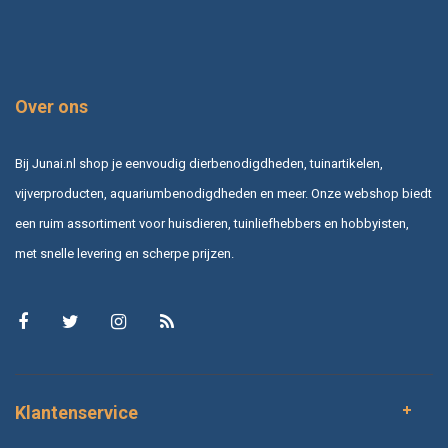
Over ons
Bij Junai.nl shop je eenvoudig dierbenodigdheden, tuinartikelen,
vijverproducten, aquariumbenodigdheden en meer. Onze webshop biedt
een ruim assortiment voor huisdieren, tuinliefhebbers en hobbyisten,
met snelle levering en scherpe prijzen.
Klantenservice