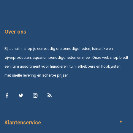
Over ons
Bij Junai.nl shop je eenvoudig dierbenodigdheden, tuinartikelen,
vijverproducten, aquariumbenodigdheden en meer. Onze webshop biedt
een ruim assortiment voor huisdieren, tuinliefhebbers en hobbyisten,
met snelle levering en scherpe prijzen.
Klantenservice