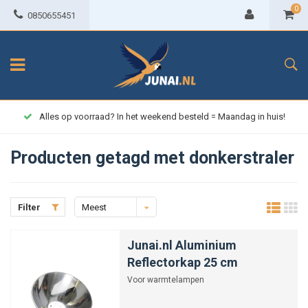
0
0850655451
Alles op voorraad? In het weekend besteld = Maandag in huis!
Producten getagd met donkerstraler
Filter
Meest
bekeken
Junai.nl Aluminium
Reflectorkap 25 cm
Voor warmtelampen