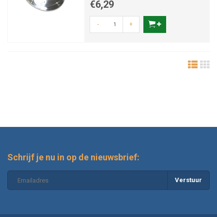
€6,29
-
+
Schrijf je nu in op de nieuwsbrief:
Verstuur