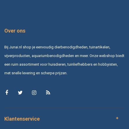
Over ons
Bij Junai.nl shop je eenvoudig dierbenodigdheden, tuinartikelen,
vijverproducten, aquariumbenodigdheden en meer. Onze webshop biedt
een ruim assortiment voor huisdieren, tuinliefhebbers en hobbyisten,
met snelle levering en scherpe prijzen.
Klantenservice