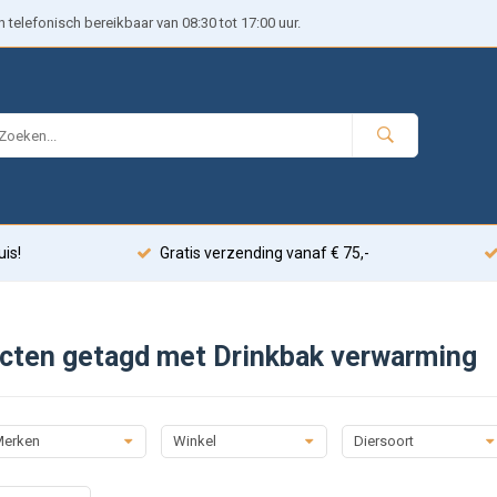
telefonisch bereikbaar van 08:30 tot 17:00 uur.
uis!
Gratis verzending vanaf € 75,-
cten getagd met Drinkbak verwarming
erken
Winkel
Diersoort