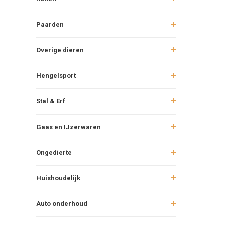
Paarden
Overige dieren
Hengelsport
Stal & Erf
Gaas en IJzerwaren
Ongedierte
Huishoudelijk
Auto onderhoud