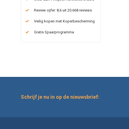
Review cijfer: 8,6 uit 20.668 reviews
Veilig kopen met Koperbescherming
Gratis Spaarprogramma
Schrijf je nu in op de nieuwsbrief: