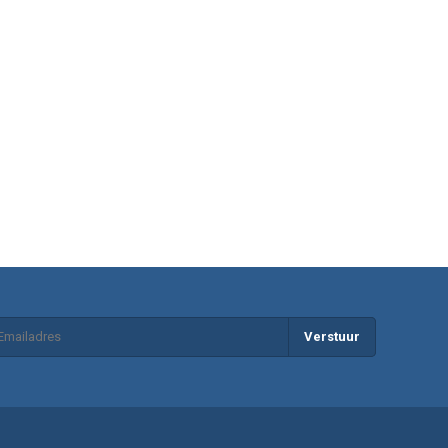
Verstuur