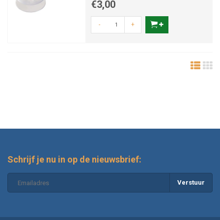
€3,00
-
+
Schrijf je nu in op de nieuwsbrief:
Verstuur