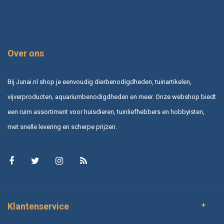
Over ons
Bij Junai.nl shop je eenvoudig dierbenodigdheden, tuinartikelen,
vijverproducten, aquariumbenodigdheden en meer. Onze webshop biedt
een ruim assortiment voor huisdieren, tuinliefhebbers en hobbyisten,
met snelle levering en scherpe prijzen.
Klantenservice