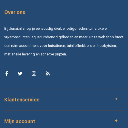
Over ons
Bij Junai.nl shop je eenvoudig dierbenodigdheden, tuinartikelen,
vijverproducten, aquariumbenodigdheden en meer. Onze webshop biedt
een ruim assortiment voor huisdieren, tuinliefhebbers en hobbyisten,
met snelle levering en scherpe prijzen.
Klantenservice
Mijn account