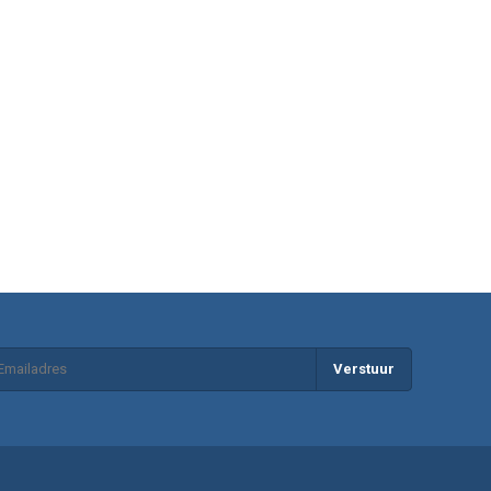
Verstuur