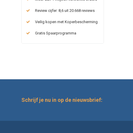
Review cijfer: 8,6 uit 20.668 reviews
Veilig kopen met Koperbescherming
Gratis Spaarprogramma
Schrijf je nu in op de nieuwsbrief: