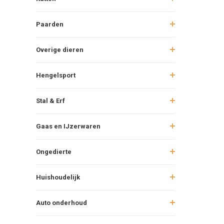
Paarden
Overige dieren
Hengelsport
Stal & Erf
Gaas en IJzerwaren
Ongedierte
Huishoudelijk
Auto onderhoud