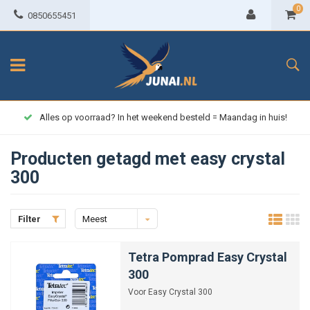
0
0850655451
Alles op voorraad? In het weekend besteld = Maandag in huis!
Producten getagd met easy crystal
300
Filter
Meest
bekeken
Tetra Pomprad Easy Crystal
300
Voor Easy Crystal 300