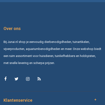
Over ons
Bij Junai.nl shop je eenvoudig dierbenodigdheden, tuinartikelen,
vijverproducten, aquariumbenodigdheden en meer. Onze webshop biedt
een ruim assortiment voor huisdieren, tuinliefhebbers en hobbyisten,
met snelle levering en scherpe prijzen.
Klantenservice