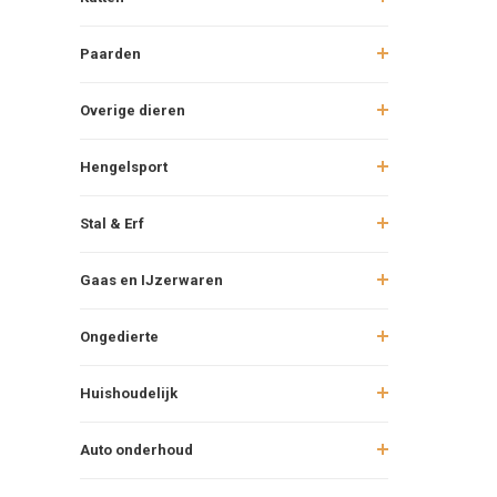
Paarden
Overige dieren
Hengelsport
Stal & Erf
Gaas en IJzerwaren
Ongedierte
Huishoudelijk
Auto onderhoud