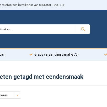
telefonisch bereikbaar van 08:30 tot 17:00 uur.
uis!
Gratis verzending vanaf € 75,-
cten getagd met eendensmaak
keken