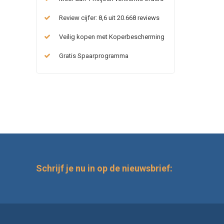
Review cijfer: 8,6 uit 20.668 reviews
Veilig kopen met Koperbescherming
Gratis Spaarprogramma
Schrijf je nu in op de nieuwsbrief: