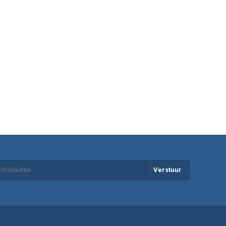
Verstuur