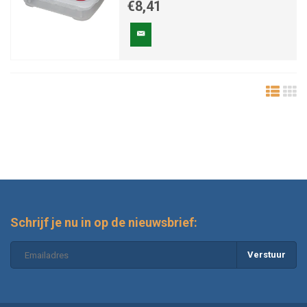
€8,41
Schrijf je nu in op de nieuwsbrief:
Verstuur