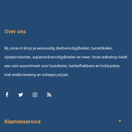
Over ons
Bij Junai.nl shop je eenvoudig dierbenodigdheden, tuinartikelen,
vijverproducten, aquariumbenodigdheden en meer. Onze webshop biedt
een ruim assortiment voor huisdieren, tuinliefhebbers en hobbyisten,
met snelle levering en scherpe prijzen.
Klantenservice