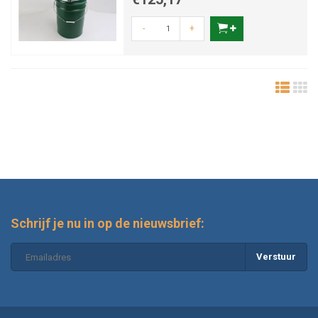
-
+
Schrijf je nu in op de nieuwsbrief:
Verstuur