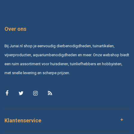
Over ons
Bij Junai.nl shop je eenvoudig dierbenodigdheden, tuinartikelen,
vijverproducten, aquariumbenodigdheden en meer. Onze webshop biedt
een ruim assortiment voor huisdieren, tuinliefhebbers en hobbyisten,
met snelle levering en scherpe prijzen.
Klantenservice