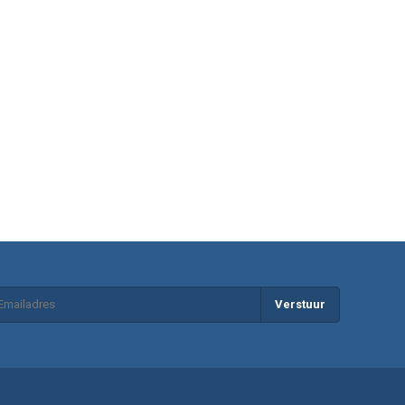
Verstuur