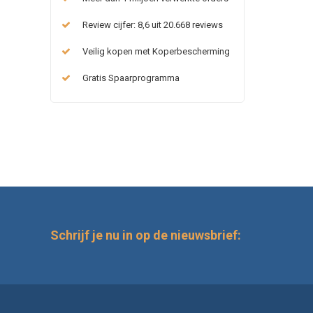
Review cijfer: 8,6 uit 20.668 reviews
Veilig kopen met Koperbescherming
Gratis Spaarprogramma
Schrijf je nu in op de nieuwsbrief: